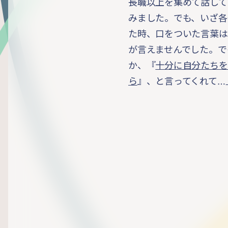
長職以上を集めて話して
みました。でも、いざ各
た時、口をついた言葉は
が言えませんでした。で
か、『
十分に自分たちを
ら
』、と言ってくれて…