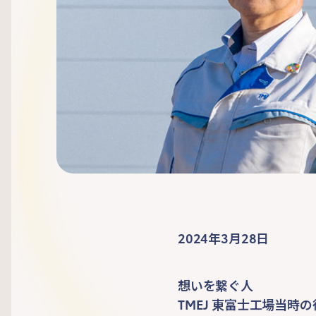
2024年3月28日
想いを繋ぐ人
TMEJ 東富士工場当時