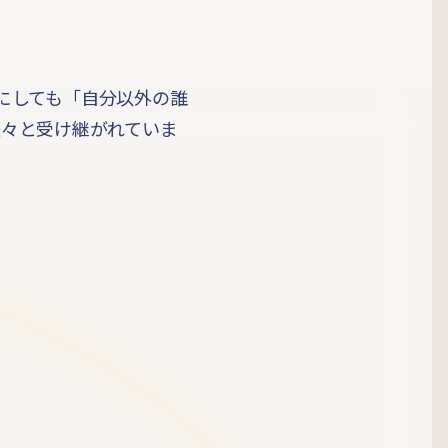
にしても「自分以外の誰
へ脈々と受け継がれていま