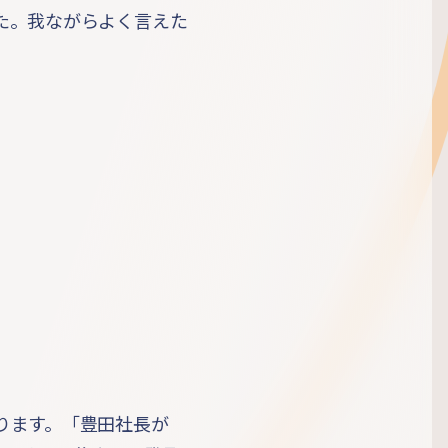
た。我ながらよく言えた
ります。「豊田社長が