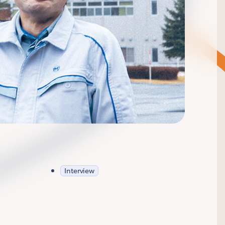
Interview