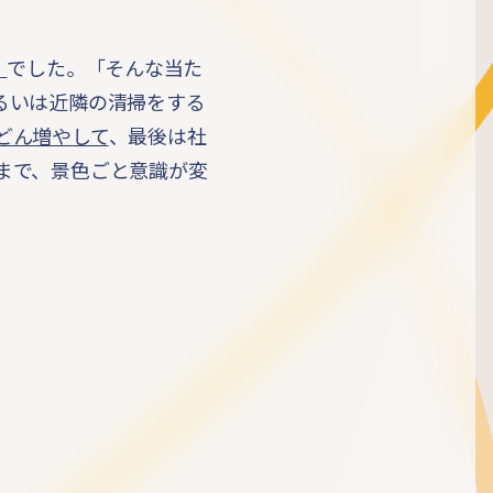
」
でした。「そんな当た
るいは近隣の清掃をする
どん増やして
、最後は社
まで、景色ごと意識が変